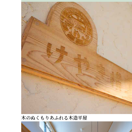
木のぬくもりあふれる木造平屋