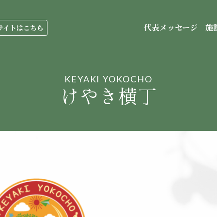
代表メッセージ
施
サイトはこちら
KEYAKI YOKOCHO
けやき横丁