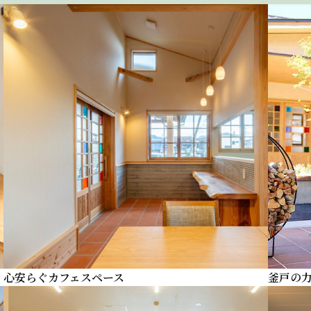
心安らぐカフェスペース
釜戸の