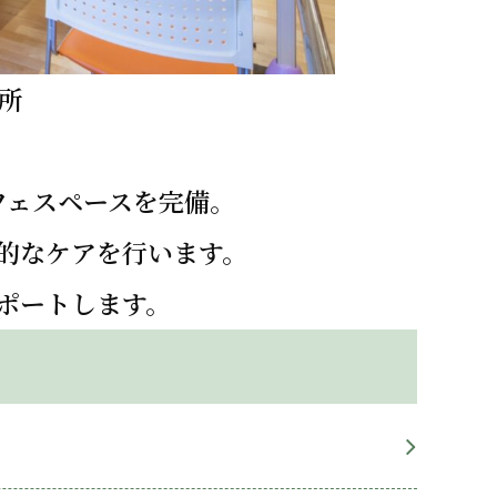
所
フェスペースを完備。
的なケアを行います。
ポートします。