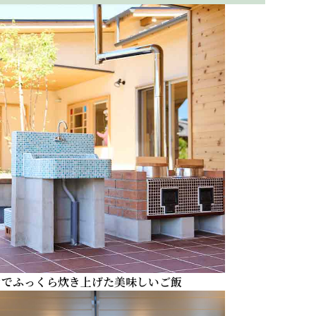
力でふっくら炊き上げた美味しいご飯