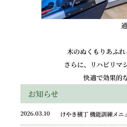
木のぬくもりあふれ
さらに、リハビリマ
快適で効果的
お知らせ
2026.03.10
けやき横丁 機能訓練メニ