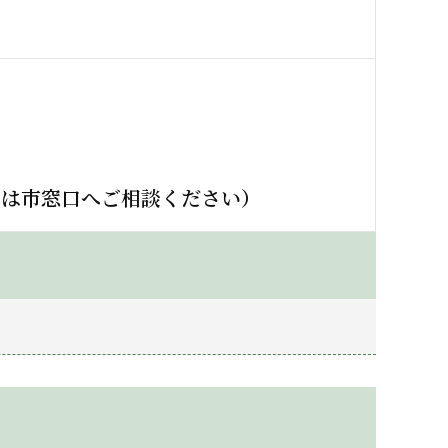
ずは市窓口へご相談ください）