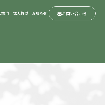
お問い合わせ
設案内
法人概要
お知らせ