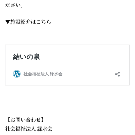
ださい。
▼施設紹介はこちら
【お問い合わせ】
社会福祉法人 緑水会