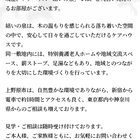
るお部屋がございます。
結いの泉は、木の温もりを感じられる落ち着いた空間
の中で、安心して日々を過ごしていただけるケアハウ
スです。
同一敷地内には、特別養護老人ホームや地域交流スペ
ース、薪ストーブ、足湯などもあり、地域とのつなが
りを大切にした環境づくりを行っています。
上野原市は、自然豊かな環境でありながら、新宿から
電車で約1時間とアクセスも良く、東京都内や神奈川
県からのご相談も増えております。
見学・ご相談は随時受け付けております。
ご本人様、ご家族様ともに、お気軽にお問い合わせく