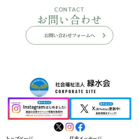
CONTACT
お問い合わせ
お問い合わせフォームへ
トップページ
代表メッセージ