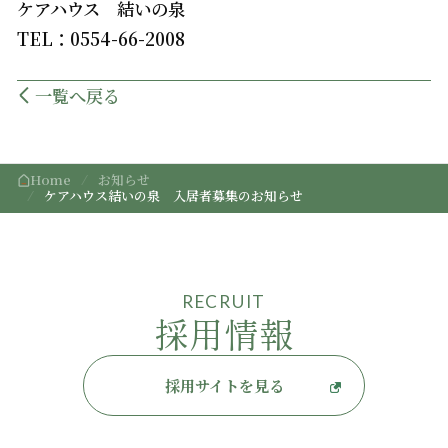
ケアハウス 結いの泉
TEL：0554-66-2008
一覧へ戻る
Home
お知らせ
ケアハウス結いの泉 入居者募集のお知らせ
RECRUIT
採用情報
採用サイトを見る